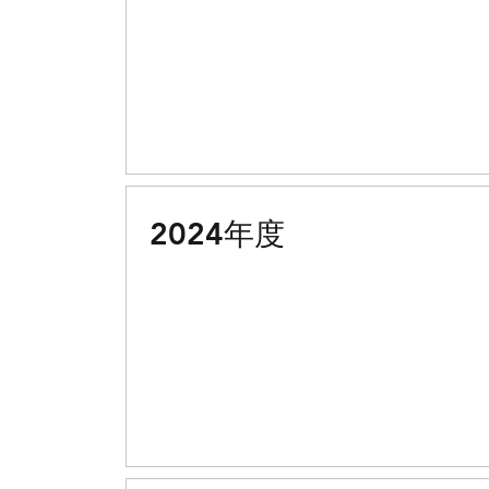
2024年度