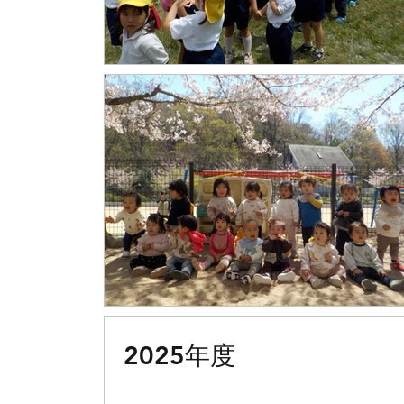
2025年度