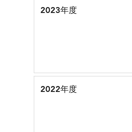
2023年度
2022年度