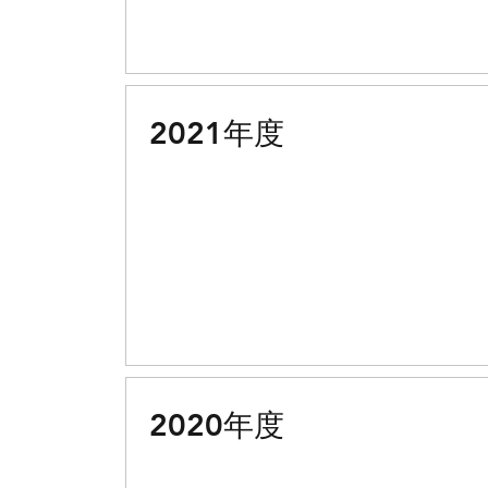
2021年度
2020年度