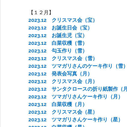
【１２月】
2023.12　クリスマス会（宝）
2023.12　お誕生日会（宝）
2023.12　お誕生児（宝）
2023.12　白菜収穫（雪）
2023.12　勾玉作り（雪）
2023.12　クリスマス会（雪）
2023.12　ツマガリさんのケーキ作り（雪
2023.12　発表会写真（月）
2023.12　クリスマス会（月）
2023.12　サンタクロースの折り紙製作（
2023.12　ツマガリさんケーキ作り（月）
2023.12　白菜収穫（月）
2023.12　クリスマス会（星）
2023.12　ツマガリさんケーキ作り（星）