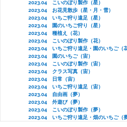
2023.04　こいのぼり製作（星）
2023.04　お花見散歩（星・月・雪）
2023.04　いちご狩り遠足（星）
2023.04　園のいちご狩り（星）
2023.04　種植え（花）
2023.04　こいのぼり製作（花）
2023.04　いちご狩り遠足・園のいちご（
2023.04　園のいちご（宙）
2023.04　こいのぼり製作（宙）
2023.04　クラス写真（宙）
2023.04　日常（宙）
2023.04　いちご狩り遠足（宙）
2023.04　自由画（夢）
2023.04　外遊び（夢）
2023.04　こいのぼり製作（夢）
2023.04　いちご狩り遠足・畑のいちご（