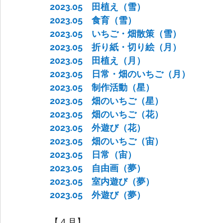
2023.05　田植え（雪）
2023.05　食育（雪）
2023.05　いちご・畑散策（雪）
2023.05　折り紙・切り絵（月）
2023.05　田植え（月）
2023.05　日常・畑のいちご（月）
2023.05　制作活動（星）
2023.05　畑のいちご（星）
2023.05　畑のいちご（花）
2023.05　外遊び（花）
2023.05　畑のいちご（宙）
2023.05　日常（宙）
2023.05　自由画（夢）
2023.05　室内遊び（夢）
2023.05　外遊び（夢）
【４月】