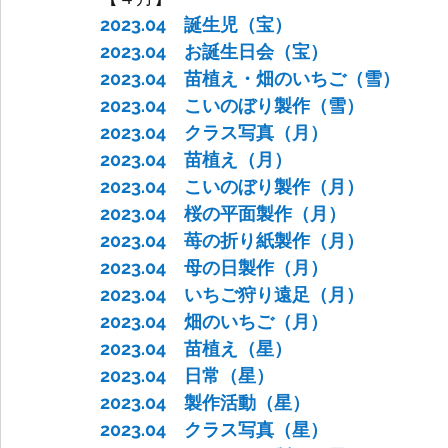
2023.04　誕生児（宝）
2023.04　お誕生日会（宝）
2023.04　苗植え・畑のいちご（雪）
2023.04　こいのぼり製作（雪）
2023.04　クラス写真（月）
2023.04　苗植え（月）
2023.04　こいのぼり製作（月）
2023.04　桜の平面製作（月）
2023.04　苺の折り紙製作（月）
2023.04　母の日製作（月）
2023.04　いちご狩り遠足（月）
2023.04　畑のいちご（月）
2023.04　苗植え（星）
2023.04　日常（星）
2023.04　製作活動（星）
2023.04　クラス写真（星）