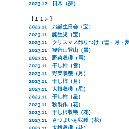
2023.12　日常（夢）
【１１月】
2023.11　お誕生日会（宝）
2023.11　誕生児（宝）
2023.11　クリスマス飾りつけ（雪・月・
2023.11　観音山登山（雪）
2023.11　野菜収穫（雪）
2023.11　干し柿（雪）
2023.11　野菜収穫（月）
2023.11　干し柿（月）
2023.11　大根収穫（星）
2023.11　干し柿（星）
2023.11　秋製作（花）
2023.11　干し柿収穫（花）
2023.11　さつまいも収穫（花）
2023.11　大根収穫（花）