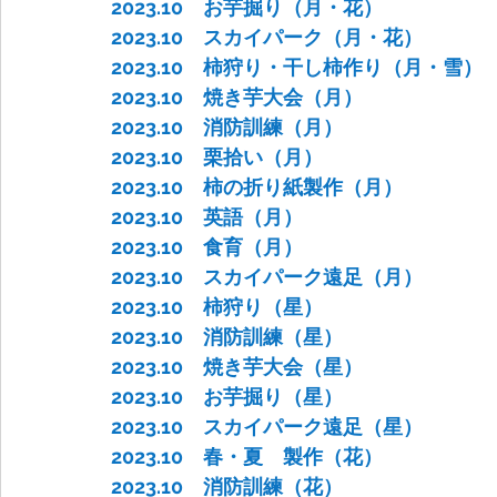
2023.10　お芋掘り（月・花）
2023.10　スカイパーク（月・花）
2023.10　柿狩り・干し柿作り（月・雪）
2023.10　焼き芋大会（月）
2023.10　消防訓練（月）
2023.10　栗拾い（月）
2023.10　柿の折り紙製作（月）
2023.10　英語（月）
2023.10　食育（月）
2023.10　スカイパーク遠足（月）
2023.10　柿狩り（星）
2023.10　消防訓練（星）
2023.10　焼き芋大会（星）
2023.10　お芋掘り（星）
2023.10　スカイパーク遠足（星）
2023.10　春・夏　製作（花）
2023.10　消防訓練（花）