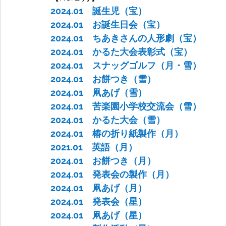
2024.01　誕生児（宝）
2024.01　お誕生日会（宝）
2024.01　ちあきさんの人形劇（宝）
2024.01　かるた大会表彰式（宝）
2024.01　スナッグゴルフ（月・雪）
2024.01　お餅つき（雪）
2024.01　凧あげ（雪）
2024.01　苦楽園小学校交流会（雪）
2024.01　かるた大会（雪）
2024.01　椿の折り紙製作（月）
2021.01　英語（月）
2024.01　お餅つき（月）
2024.01　発表会の製作（月）
2024.01　凧あげ（月）
2024.01　発表会（星）
2024.01　凧あげ（星）