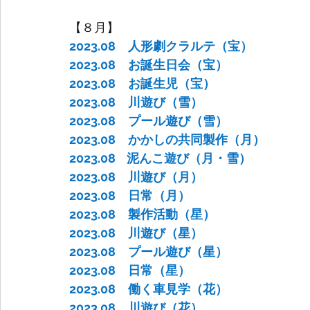
【８月】
2023.08　人形劇クラルテ（宝）
2023.08　お誕生日会（宝）
2023.08　お誕生児（宝）
2023.08　川遊び（雪）
2023.08　プール遊び（雪）
2023.08　かかしの共同製作（月）
2023.08    泥んこ遊び（月・雪）
2023.08　川遊び（月）
2023.08　日常（月）
2023.08　製作活動（星）
2023.08　川遊び（星）
2023.08　プール遊び（星）
2023.08　日常（星）
2023.08　働く車見学（花）
2023.08　川遊び（花）