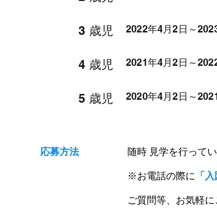
3 歳児
2022年4月2日～20
2021年4月2日～20
4 歳
児
2020年4月2日～20
5 歳児
応募方法
随時 見学を行っています
※お電話の際に
「入
ご質問等、お気軽にご連絡