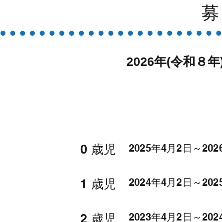
2026年(令和８
0 歳児
2025年4月2日～20
1 歳児
2024年4月2日～20
2 歳児
2023年4月2日～20